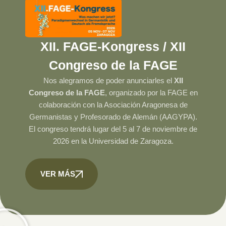
XII. FAGE-Kongress / XII
Congreso de la FAGE
Nos alegramos de poder anunciarles el
XII
Congreso de la FAGE
, organizado por la FAGE en
colaboración con la Asociación Aragonesa de
Germanistas y Profesorado de Alemán (AAGYPA).
El congreso tendrá lugar del 5 al 7 de noviembre de
2026 en la Universidad de Zaragoza.
VER MÁS