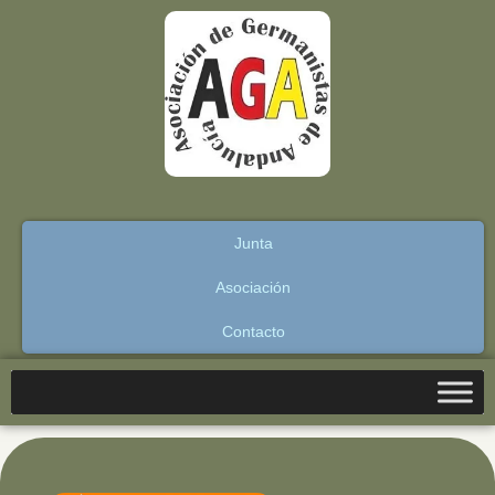
Junta
Asociación
Contacto