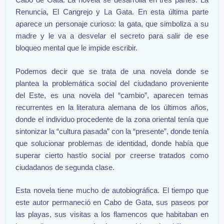
Renuncia, El Cangrejo y La Gata. En esta última parte
aparece un personaje curioso: la gata, que simboliza a su
madre y le va a desvelar el secreto para salir de ese
bloqueo mental que le impide escribir.
Podemos decir que se trata de una novela donde se
plantea la problemática social del ciudadano proveniente
del Este, es una novela del “cambio”, aparecen temas
recurrentes en la literatura alemana de los últimos años,
donde el individuo procedente de la zona oriental tenía que
sintonizar la “cultura pasada” con la “presente”, donde tenía
que solucionar problemas de identidad, donde había que
superar cierto hastío social por creerse tratados como
ciudadanos de segunda clase.
Esta novela tiene mucho de autobiográfica. El tiempo que
este autor permaneció en Cabo de Gata, sus paseos por
las playas, sus visitas a los flamencos que habitaban en