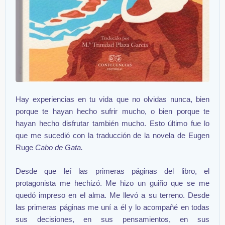
Hay experiencias en tu vida que no olvidas nunca, bien
porque te hayan hecho sufrir mucho, o bien porque te
hayan hecho disfrutar también mucho. Esto último fue lo
que me sucedió con la traducción de la novela de Eugen
Ruge
Cabo de Gata.
Desde que leí las primeras páginas del libro, el
protagonista me hechizó. Me hizo un guiño que se me
quedó impreso en el alma. Me llevó a su terreno. Desde
las primeras páginas me uní a él y lo acompañé en todas
sus decisiones, en sus pensamientos, en sus