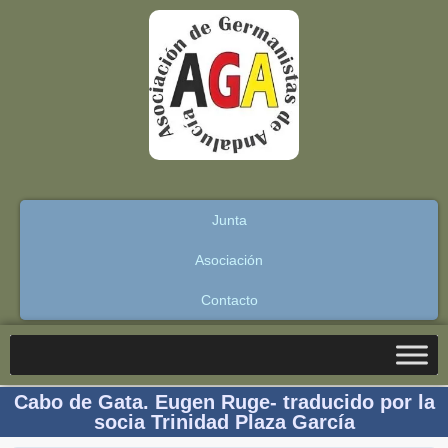
Junta
Asociación
Contacto
Cabo de Gata. Eugen Ruge- traducido por la
socia Trinidad Plaza García