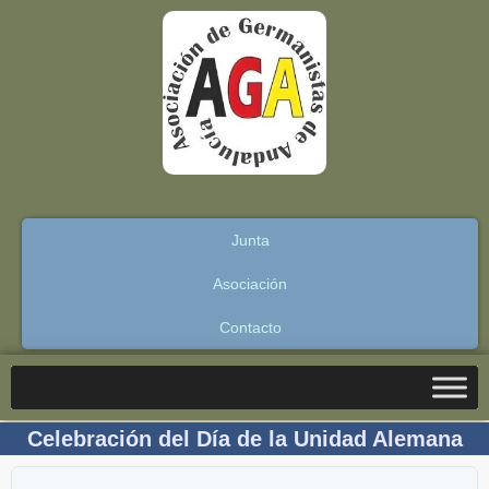
Junta
Asociación
Contacto
Celebración del Día de la Unidad Alemana