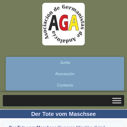
Junta
Asociación
Contacto
Der Tote vom Maschsee