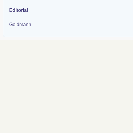
Editorial
Goldmann