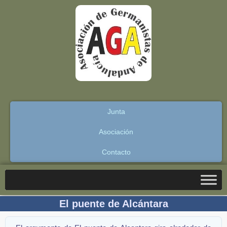
Junta
Asociación
Contacto
El puente de Alcántara