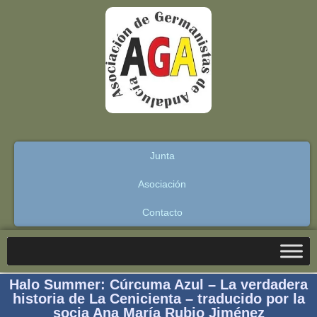
Junta
Asociación
Contacto
Halo Summer: Cúrcuma Azul – La verdadera
historia de La Cenicienta – traducido por la
socia Ana María Rubio Jiménez