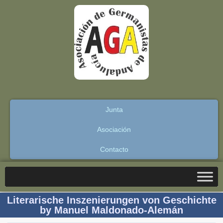
Junta
Asociación
Contacto
Literarische Inszenierungen von Geschichte
by Manuel Maldonado-Alemán