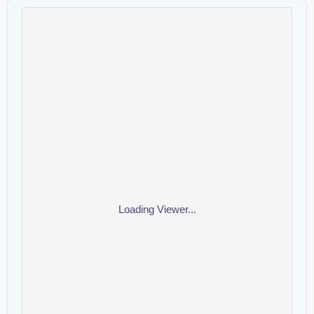
Loading Viewer...