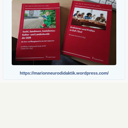
https://marionneurodidaktik.wordpress.com/