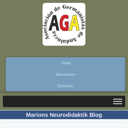
Junta
Asociación
Contacto
Marions Neurodidaktik Blog