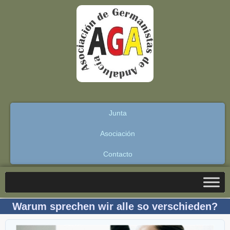
Junta
Asociación
Contacto
Warum sprechen wir alle so verschieden?