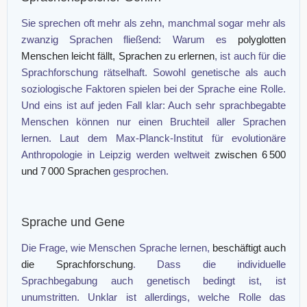
Sie sprechen oft mehr als zehn, manchmal sogar mehr als
zwanzig Sprachen fließend: Warum es
polyglotten
Menschen leicht fällt, Sprachen zu erlernen
, ist auch für die
Sprachforschung rätselhaft. Sowohl genetische als auch
soziologische Faktoren spielen bei der Sprache eine Rolle.
Und eins ist auf jeden Fall klar: Auch sehr sprachbegabte
Menschen können nur einen Bruchteil aller Sprachen
lernen. Laut dem Max-Planck-Institut für evolutionäre
Anthropologie in Leipzig werden weltweit
zwischen 6 500
und 7 000 Sprachen
gesprochen.
Sprache und Gene
Die Frage, wie Menschen Sprache lernen,
beschäftigt auch
die Sprachforschung
. Dass die individuelle
Sprachbegabung auch genetisch bedingt ist, ist
unumstritten. Unklar ist allerdings, welche Rolle das