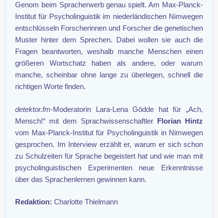
Genom beim Spracherwerb genau spielt. Am Max-Planck-
Institut für Psycholinguistik im niederländischen Nimwegen
entschlüsseln Forscherinnen und Forscher die genetischen
Muster hinter dem Sprechen. Dabei wollen sie auch die
Fragen beantworten, weshalb manche Menschen einen
größeren Wortschatz haben als andere, oder warum
manche, scheinbar ohne lange zu überlegen, schnell die
richtigen Worte finden.
detektor.fm
-Moderatorin Lara-Lena Gödde hat für „Ach,
Mensch!“ mit dem Sprachwissenschaftler
Florian Hintz
vom Max-Planck-Institut für Psycholinguistik in Nimwegen
gesprochen. Im Interview erzählt er, warum er sich schon
zu Schulzeiten für Sprache begeistert hat und wie man mit
psycholinguistischen Experimenten neue Erkenntnisse
über das Sprachenlernen gewinnen kann.
Redaktion:
Charlotte Thielmann