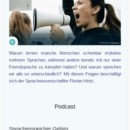
Warum lernen manche Menschen scheinbar mühelos
mehrere Sprachen, während andere bereits mit nur einer
Fremdsprache zu kämpfen haben? Und warum sprechen
wir alle so unterschiedlich? Mit diesen Fragen beschäftigt
sich der Sprachwissenschaftler Florian Hintz.
Podcast
Sprachenspeicher Gehirn