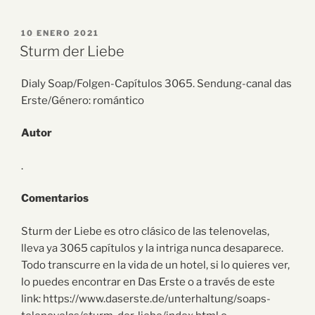
10 ENERO 2021
Sturm der Liebe
Dialy Soap/Folgen-Capítulos 3065. Sendung-canal das
Erste/Género: romántico
Autor
.
Comentarios
Sturm der Liebe es otro clásico de las telenovelas,
lleva ya 3065 capítulos y la intriga nunca desaparece.
Todo transcurre en la vida de un hotel, si lo quieres ver,
lo puedes encontrar en Das Erste o a través de este
link: https://www.daserste.de/unterhaltung/soaps-