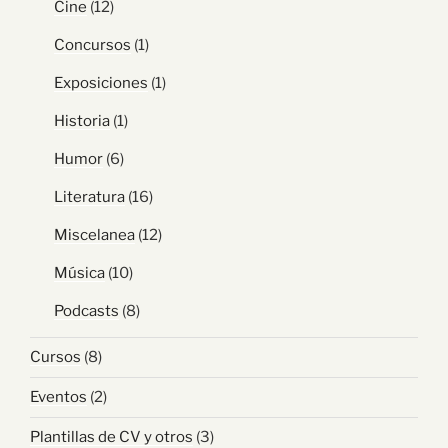
Cine
(12)
Concursos
(1)
Exposiciones
(1)
Historia
(1)
Humor
(6)
Literatura
(16)
Miscelanea
(12)
Música
(10)
Podcasts
(8)
Cursos
(8)
Eventos
(2)
Plantillas de CV y otros
(3)