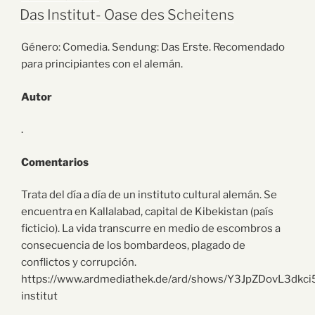
Das Institut- Oase des Scheitens
Género: Comedia. Sendung: Das Erste. Recomendado
para principiantes con el alemán.
Autor
.
Comentarios
Trata del día a día de un instituto cultural alemán. Se
encuentra en Kallalabad, capital de Kibekistan (país
ficticio). La vida transcurre en medio de escombros a
consecuencia de los bombardeos, plagado de
conflictos y corrupción.
https://www.ardmediathek.de/ard/shows/Y3JpZDovL3d
institut