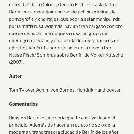
detective de la Colonia Gereon Rath es trasladado a
Berlín para investigar una red de policía criminal de
pornografía y chantajes, que podría estar manipulada
por la mafia rusa. Además, hay un tren cargado con oro
que se disputan una duquesa rusa, un grupo de
enemigos de Stalin y una banda de conspiradores del
ejército alemán. La serie se basa en la novela Der
Nasse Fisch/ Sombras sobre Berlín, de Volker Kutscher
(2007).
Autor
Tom Tykwer, Achim von Borries, Hendrik Handloegten
Comentarios
Babylon Berlín es una serie que te cautiva desde el
principio. Además de hacer un retrato no solo de la
moderna y transgresora ciudad de Berlín de los años