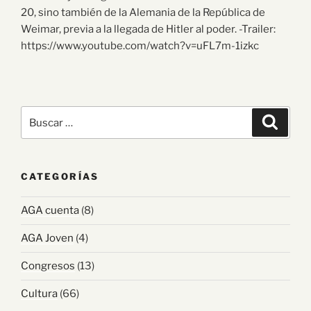
20, sino también de la Alemania de la República de
Weimar, previa a la llegada de Hitler al poder. -Trailer:
https://www.youtube.com/watch?v=uFL7m-1izkc
CATEGORÍAS
AGA cuenta
(8)
AGA Joven
(4)
Congresos
(13)
Cultura
(66)