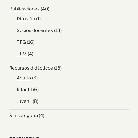
Publicaciones
(40)
Difusión
(1)
Socios docentes
(13)
TFG
(16)
TFM
(4)
Recursos didácticos
(18)
Adulto
(6)
Infantil
(6)
Juvenil
(8)
Sin categoría
(4)