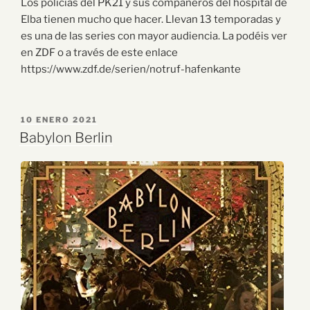
Los policías del PK21 y sus compañeros del hospital de
Elba tienen mucho que hacer. Llevan 13 temporadas y
es una de las series con mayor audiencia. La podéis ver
en ZDF o a través de este enlace
https://www.zdf.de/serien/notruf-hafenkante
10 ENERO 2021
Babylon Berlin