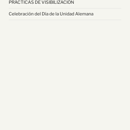
PRÁCTICAS DE VISIBILIZACIÓN
Celebración del Día de la Unidad Alemana